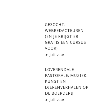
GEZOCHT:
WEBREDACTEUREN
(EN JE KRIJGT ER
GRATIS EEN CURSUS
VOOR)
31 juli, 2026
LOVERENDALE
PASTORALE: MUZIEK,
KUNST EN
DIERENVERHALEN OP
DE BOERDERIJ
31 juli, 2026