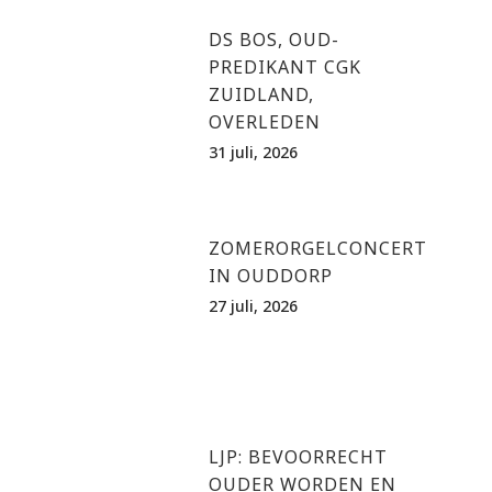
DS BOS, OUD-
PREDIKANT CGK
ZUIDLAND,
OVERLEDEN
31 juli, 2026
ZOMERORGELCONCERT
IN OUDDORP
27 juli, 2026
LJP: BEVOORRECHT
OUDER WORDEN EN