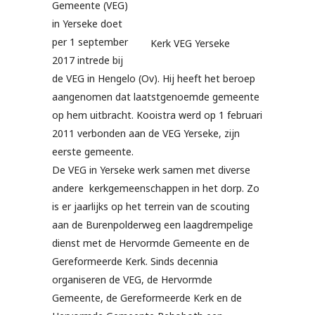
Gemeente (VEG)
in Yerseke doet
per 1 september
Kerk VEG Yerseke
2017 intrede bij
de VEG in Hengelo (Ov). Hij heeft het beroep
aangenomen dat laatstgenoemde gemeente
op hem uitbracht. Kooistra werd op 1 februari
2011 verbonden aan de VEG Yerseke, zijn
eerste gemeente.
De VEG in Yerseke werk samen met diverse
andere kerkgemeenschappen in het dorp. Zo
is er jaarlijks op het terrein van de scouting
aan de Burenpolderweg een laagdrempelige
dienst met de Hervormde Gemeente en de
Gereformeerde Kerk. Sinds decennia
organiseren de VEG, de Hervormde
Gemeente, de Gereformeerde Kerk en de