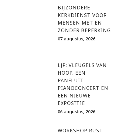
BIJZONDERE
KERKDIENST VOOR
MENSEN MET EN
ZONDER BEPERKING
07 augustus, 2026
LJP: VLEUGELS VAN
HOOP, EEN
PANFLUIT-
PIANOCONCERT EN
EEN NIEUWE
EXPOSITIE
06 augustus, 2026
WORKSHOP RUST