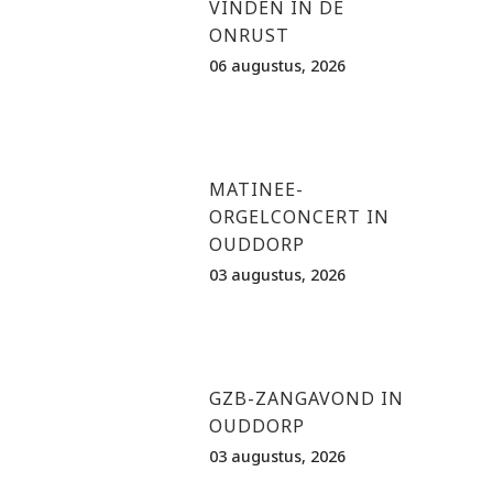
VINDEN IN DE
ONRUST
06 augustus, 2026
MATINEE-
ORGELCONCERT IN
OUDDORP
03 augustus, 2026
GZB-ZANGAVOND IN
OUDDORP
03 augustus, 2026