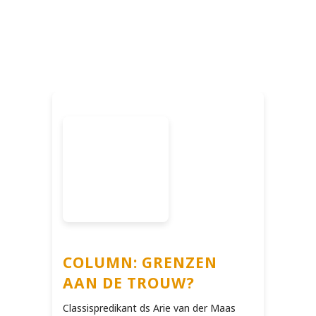
COLUMN: GRENZEN
AAN DE TROUW?
Classispredikant ds Arie van der Maas