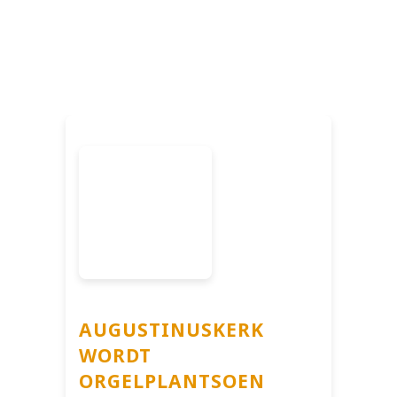
AUGUSTINUSKERK
WORDT
ORGELPLANTSOEN