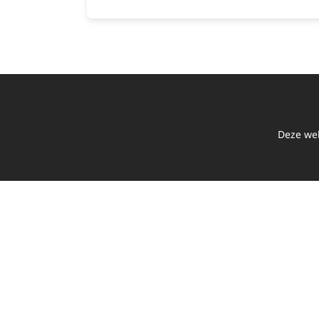
Deze web