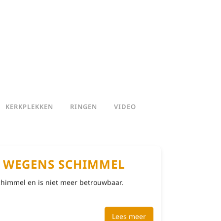
KERKPLEKKEN
RINGEN
VIDEO
F WEGENS SCHIMMEL
chimmel en is niet meer betrouwbaar.
Lees meer