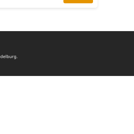
delburg.